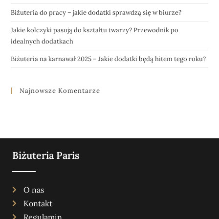
Biżuteria do pracy – jakie dodatki sprawdzą się w biurze?
Jakie kolczyki pasują do kształtu twarzy? Przewodnik po
idealnych dodatkach
Biżuteria na karnawał 2025 – Jakie dodatki będą hitem tego roku?
Najnowsze Komentarze
Biżuteria Paris
O nas
Kontakt
Regulamin