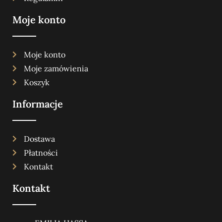
Moje konto
Moje konto
Moje zamówienia
Koszyk
Informacje
Dostawa
Płatności
Kontakt
Kontakt