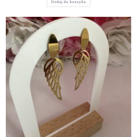
Dodaj do koszyka