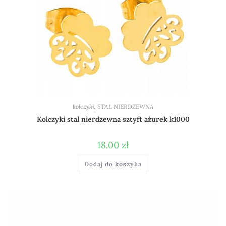
kolczyki
,
STAL NIERDZEWNA
Kolczyki stal nierdzewna sztyft ażurek k1000
18.00
zł
Dodaj do koszyka