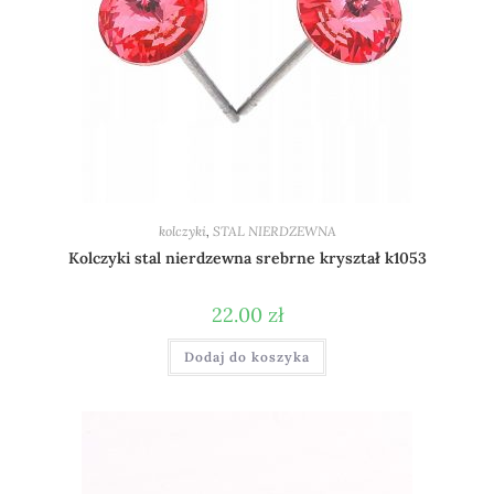
kolczyki
,
STAL NIERDZEWNA
Kolczyki stal nierdzewna srebrne kryształ k1053
22.00
zł
Dodaj do koszyka