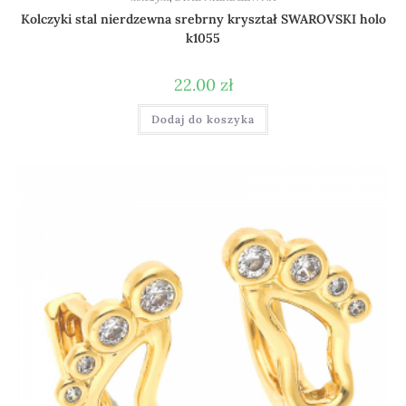
Kolczyki stal nierdzewna srebrny kryształ SWAROVSKI holo
k1055
22.00
zł
Dodaj do koszyka