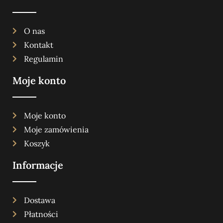
O nas
Kontakt
Regulamin
Moje konto
Moje konto
Moje zamówienia
Koszyk
Informacje
Dostawa
Płatności