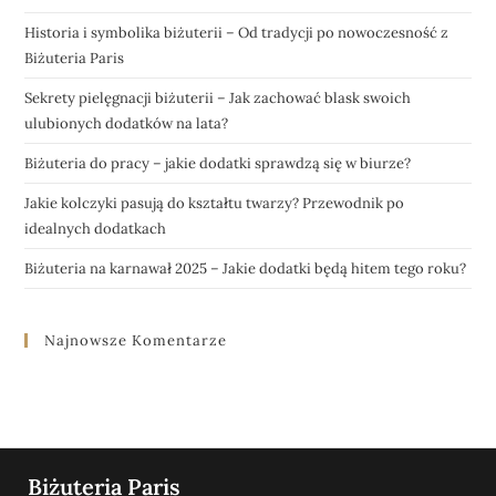
Historia i symbolika biżuterii – Od tradycji po nowoczesność z
Biżuteria Paris
Sekrety pielęgnacji biżuterii – Jak zachować blask swoich
ulubionych dodatków na lata?
Biżuteria do pracy – jakie dodatki sprawdzą się w biurze?
Jakie kolczyki pasują do kształtu twarzy? Przewodnik po
idealnych dodatkach
Biżuteria na karnawał 2025 – Jakie dodatki będą hitem tego roku?
Najnowsze Komentarze
Biżuteria Paris