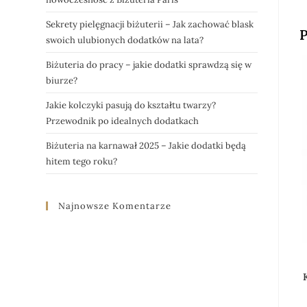
Sekrety pielęgnacji biżuterii – Jak zachować blask
P
swoich ulubionych dodatków na lata?
Biżuteria do pracy – jakie dodatki sprawdzą się w
biurze?
Jakie kolczyki pasują do kształtu twarzy?
Przewodnik po idealnych dodatkach
Biżuteria na karnawał 2025 – Jakie dodatki będą
hitem tego roku?
Najnowsze Komentarze