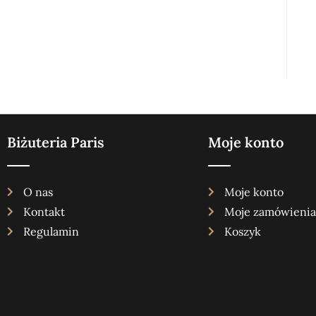
Biżuteria Paris
Moje konto
O nas
Moje konto
Kontakt
Moje zamówienia
Regulamin
Koszyk