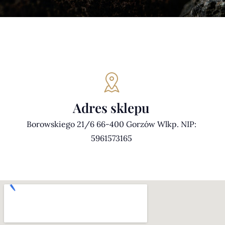
Adres sklepu
Borowskiego 21/6 66-400 Gorzów Wlkp. NIP:
5961573165