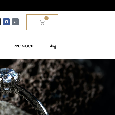
0
PROMOCJE
Blog