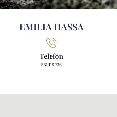
EMILIA HASSA
Telefon
531 118 736