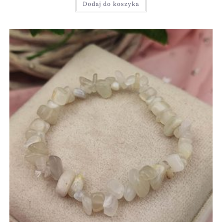
Dodaj do koszyka