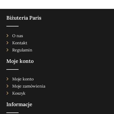
Biżuteria Paris
O nas
Kontakt
Regulamin
Moje konto
Moje konto
Moje zamówienia
Koszyk
Informacje