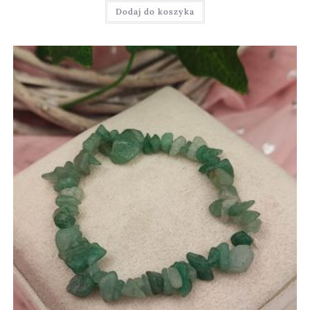
Dodaj do koszyka