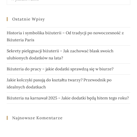
Ostatnie Wpisy
Historia i symbolika biżuterii – Od tradycji po nowoczesność z
Biżuteria Paris
Sekrety pielęgnacji biżuterii – Jak zachować blask swoich
ulubionych dodatków na lata?
Biżuteria do pracy – jakie dodatki sprawdzą się w biurze?
Jakie kolczyki pasują do kształtu twarzy? Przewodnik po
idealnych dodatkach
Biżuteria na karnawał 2025 – Jakie dodatki będą hitem tego roku?
Najnowsze Komentarze