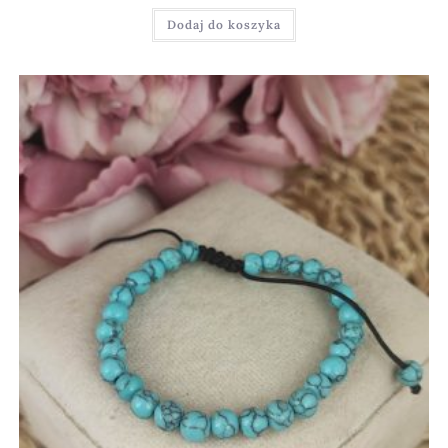
Dodaj do koszyka