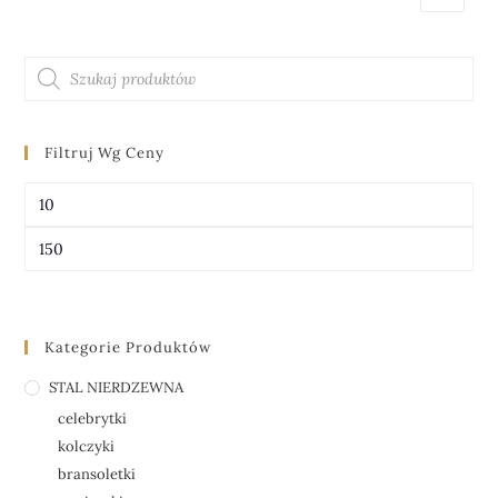
Filtruj Wg Ceny
FILTRUJ
Kategorie Produktów
STAL NIERDZEWNA
celebrytki
kolczyki
bransoletki