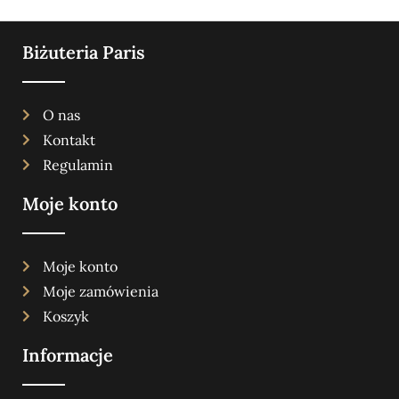
Biżuteria Paris
O nas
Kontakt
Regulamin
Moje konto
Moje konto
Moje zamówienia
Koszyk
Informacje