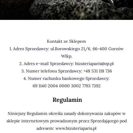
Kontakt ze Sklepem
1. Adres Sprzedawcy: ul.Borowskiego 21/6, 66-400 Gorzów
Wlkp.
2. Adres e-mail Sprzedawcy: bizuteriaparis@op.pl
3. Numer telefonu Sprzedawcy: +48 531 118 736
4. Numer rachunku bankowego Sprzedawcy:
69 1140 2004 0000 3002 7793 7392
Regulamin
Niniejszy Regulamin określa zasady dokonywania zakupów w
sklepie internetowym prowadzonym przez Sprzedającego pod
adresem: www.bizuteriaparis.pl