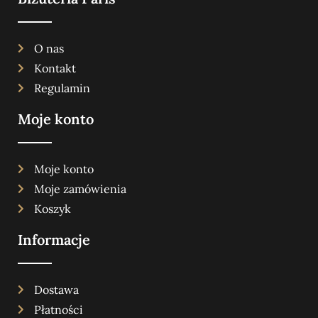
O nas
Kontakt
Regulamin
Moje konto
Moje konto
Moje zamówienia
Koszyk
Informacje
Dostawa
Płatności