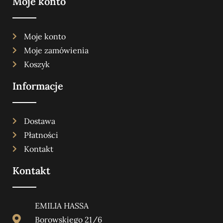
Moje konto
Moje konto
Moje zamówienia
Koszyk
Informacje
Dostawa
Płatności
Kontakt
Kontakt
EMILIA HASSA
Borowskiego 21/6