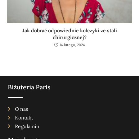
Jak dobrać odpowiednie kolczyki ze stali
chirurgicznej?
14 lutego, 2024
Biżuteria Paris
O nas
Kontakt
Regulamin