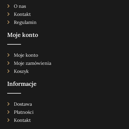
O nas
Kontakt
Regulamin
Moje konto
Moje konto
Moje zamówienia
Koszyk
Informacje
Dostawa
Płatności
Kontakt