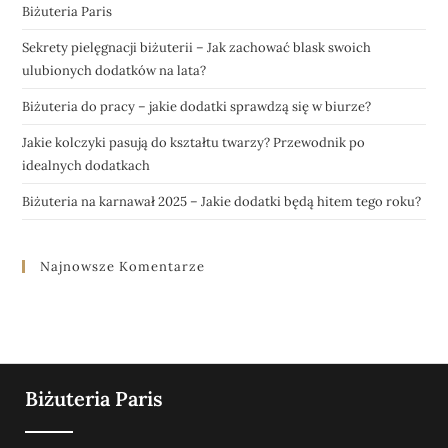
Biżuteria Paris
Sekrety pielęgnacji biżuterii – Jak zachować blask swoich
ulubionych dodatków na lata?
Biżuteria do pracy – jakie dodatki sprawdzą się w biurze?
Jakie kolczyki pasują do kształtu twarzy? Przewodnik po
idealnych dodatkach
Biżuteria na karnawał 2025 – Jakie dodatki będą hitem tego roku?
Najnowsze Komentarze
Biżuteria Paris