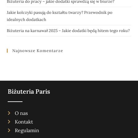
Biżuteria do pracy – jakie dodatki sprawdzą się w biurze?
Jakie kolczyki pasują do kształtu twarzy? Przewodnik po
idealnych dodatkach
Biżuteria na karnawał 2025 – Jakie dodatki będą hitem tego roku?
Najnowsze Komentarze
Biżuteria Paris
O nas
Kontakt
Regulamin