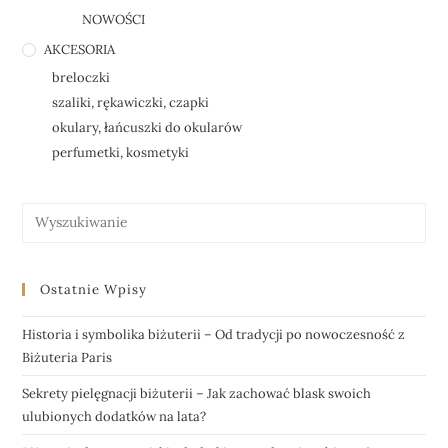
NOWOŚCI
AKCESORIA
breloczki
szaliki, rękawiczki, czapki
okulary, łańcuszki do okularów
perfumetki, kosmetyki
Ostatnie Wpisy
Historia i symbolika biżuterii – Od tradycji po nowoczesność z
Biżuteria Paris
Sekrety pielęgnacji biżuterii – Jak zachować blask swoich
ulubionych dodatków na lata?