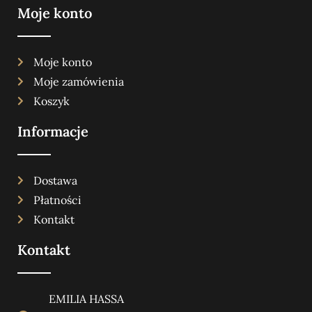
Moje konto
Moje konto
Moje zamówienia
Koszyk
Informacje
Dostawa
Płatności
Kontakt
Kontakt
EMILIA HASSA