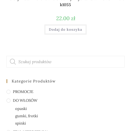
k1055
22.00
zł
Dodaj do koszyka
Kategorie Produktów
PROMOCJE
DO WŁOSÓW
opaski
gumki, frotki
spinki