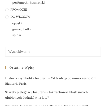
perfumetki, kosmetyki
PROMOCJE
DO WŁOSÓW
opaski
gumki, frotki
spinki
Ostatnie Wpisy
Historia i symbolika biżuterii – Od tradycji po nowoczesność z
Biżuteria Paris
Sekrety pielęgnacji biżuterii – Jak zachować blask swoich
ulubionych dodatków na lata?