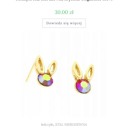
30.00
zł
Dowiedz się więcej
kolczyki
,
STAL NIERDZEWNA