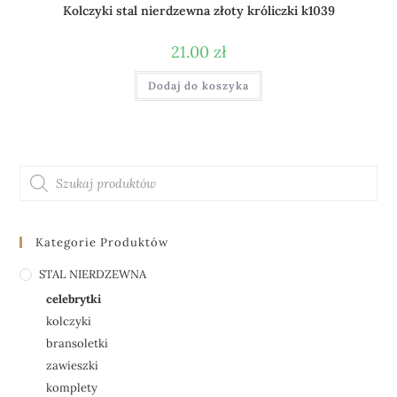
Kolczyki stal nierdzewna złoty króliczki k1039
21.00
zł
Dodaj do koszyka
Kategorie Produktów
STAL NIERDZEWNA
celebrytki
kolczyki
bransoletki
zawieszki
komplety