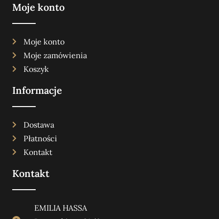
Moje konto
Moje konto
Moje zamówienia
Koszyk
Informacje
Dostawa
Płatności
Kontakt
Kontakt
EMILIA HASSA