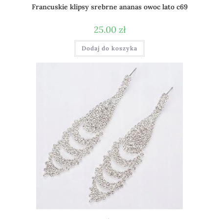
Francuskie klipsy srebrne ananas owoc lato c69
25.00
zł
Dodaj do koszyka