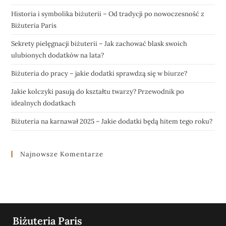
Historia i symbolika biżuterii – Od tradycji po nowoczesność z
Biżuteria Paris
Sekrety pielęgnacji biżuterii – Jak zachować blask swoich
ulubionych dodatków na lata?
Biżuteria do pracy – jakie dodatki sprawdzą się w biurze?
Jakie kolczyki pasują do kształtu twarzy? Przewodnik po
idealnych dodatkach
Biżuteria na karnawał 2025 – Jakie dodatki będą hitem tego roku?
Najnowsze Komentarze
Biżuteria Paris