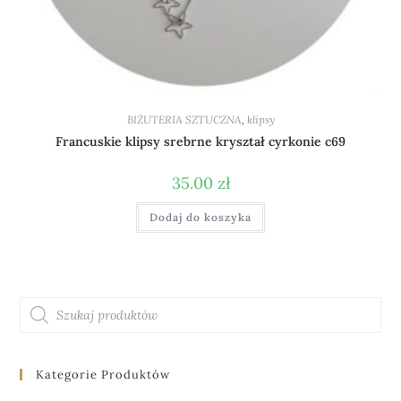
BIŻUTERIA SZTUCZNA
,
klipsy
Francuskie klipsy srebrne kryształ cyrkonie c69
35.00
zł
Dodaj do koszyka
Kategorie Produktów