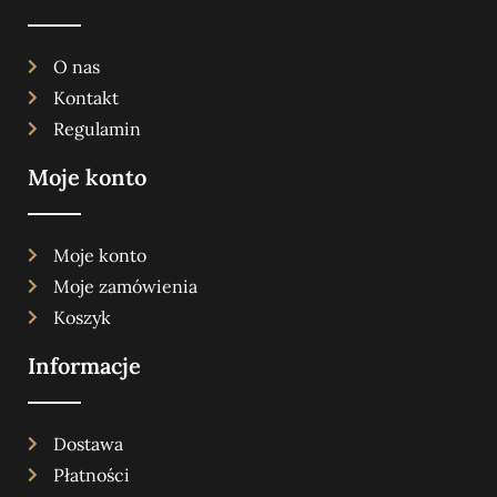
O nas
Kontakt
Regulamin
Moje konto
Moje konto
Moje zamówienia
Koszyk
Informacje
Dostawa
Płatności