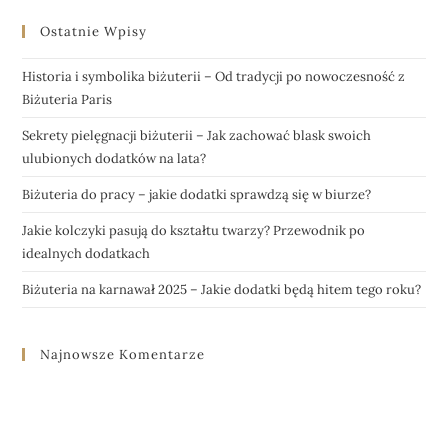
Ostatnie Wpisy
Historia i symbolika biżuterii – Od tradycji po nowoczesność z
Biżuteria Paris
Sekrety pielęgnacji biżuterii – Jak zachować blask swoich
ulubionych dodatków na lata?
Biżuteria do pracy – jakie dodatki sprawdzą się w biurze?
Jakie kolczyki pasują do kształtu twarzy? Przewodnik po
idealnych dodatkach
Biżuteria na karnawał 2025 – Jakie dodatki będą hitem tego roku?
Najnowsze Komentarze