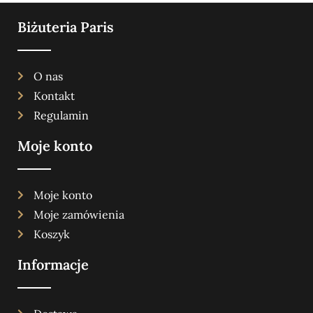
Biżuteria Paris
O nas
Kontakt
Regulamin
Moje konto
Moje konto
Moje zamówienia
Koszyk
Informacje