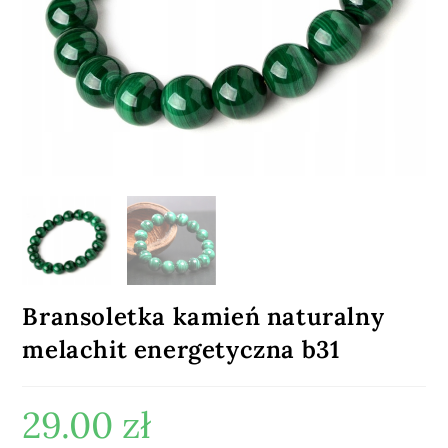
Bransoletka kamień naturalny
melachit energetyczna b31
29.00
zł