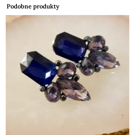
Podobne produkty