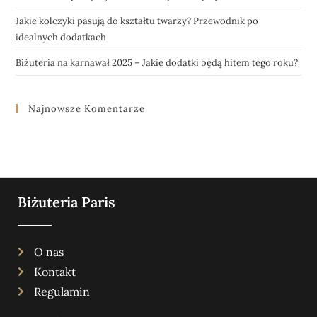
Jakie kolczyki pasują do kształtu twarzy? Przewodnik po
idealnych dodatkach
Biżuteria na karnawał 2025 – Jakie dodatki będą hitem tego roku?
Najnowsze Komentarze
Biżuteria Paris
O nas
Kontakt
Regulamin