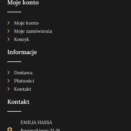
Moje konto
Moje konto
Moje zamówienia
Koszyk
Informacje
Dostawa
Płatności
Kontakt
Kontakt
EMILIA HASSA
Borowskiego 21/6