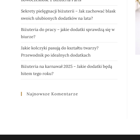
Sekrety pielęgnacji biżuterii – Jak zachować blask
swoich ulubionych dodatków na lata?
Biżuteria do pracy – jakie dodatki sprawdzą się w
biurze?
Jakie kolczyki pasują do kształtu twarzy?
Przewodnik po idealnych dodatkach
Biżuteria na karnawał 2025 – Jakie dodatki będą
hitem tego roku?
Najnowsze Komentarze