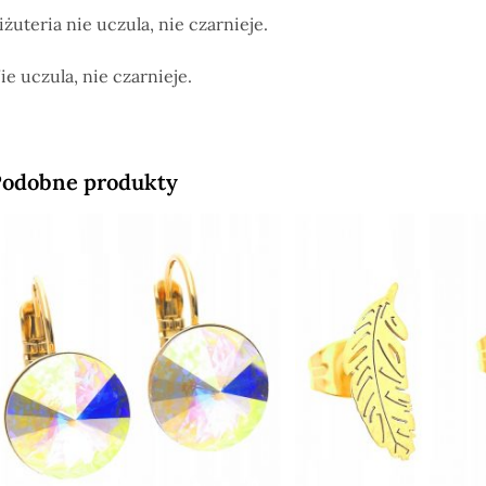
iżuteria nie uczula, nie czarnieje.
ie uczula, nie czarnieje.
odobne produkty