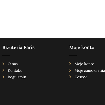
Biżuteria Paris
Moje konto
O nas
Moje konto
Kontakt
Moje zamówienia
Regulamin
Koszyk