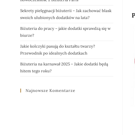
Sekrety pielęgnacji biżuterii – Jak zachować blask
P
swoich ulubionych dodatków na lata?
Biżuteria do pracy – jakie dodatki sprawdzą się w
biurze?
Jakie kolczyki pasują do kształtu twarzy?
Przewodnik po idealnych dodatkach
Biżuteria na karnawał 2025 – Jakie dodatki będą
hitem tego roku?
Najnowsze Komentarze