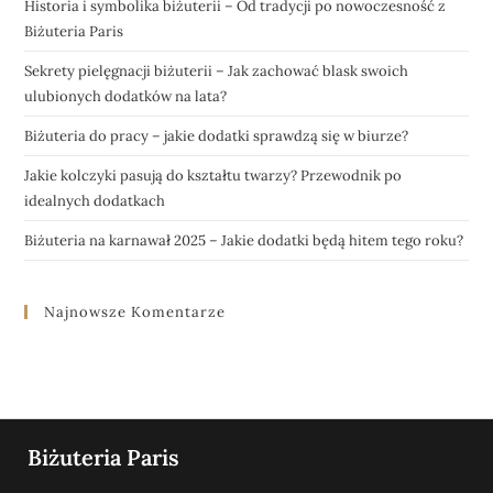
Historia i symbolika biżuterii – Od tradycji po nowoczesność z
Biżuteria Paris
Sekrety pielęgnacji biżuterii – Jak zachować blask swoich
ulubionych dodatków na lata?
Biżuteria do pracy – jakie dodatki sprawdzą się w biurze?
Jakie kolczyki pasują do kształtu twarzy? Przewodnik po
idealnych dodatkach
Biżuteria na karnawał 2025 – Jakie dodatki będą hitem tego roku?
Najnowsze Komentarze
Biżuteria Paris