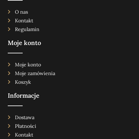
O nas
Kontakt
Regulamin
Moje konto
Moje konto
Moje zamówienia
Koszyk
Informacje
Dostawa
Płatności
Kontakt