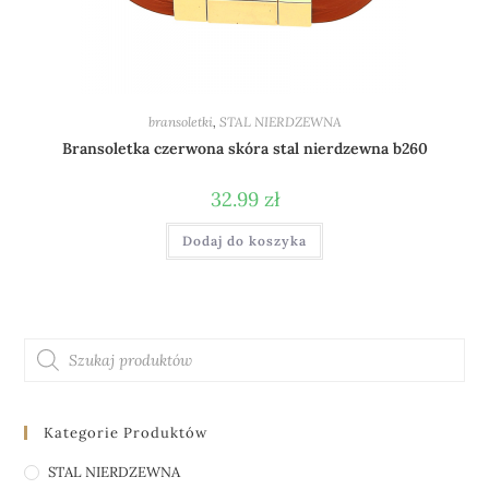
bransoletki
,
STAL NIERDZEWNA
Bransoletka czerwona skóra stal nierdzewna b260
32.99
zł
Dodaj do koszyka
Kategorie Produktów
STAL NIERDZEWNA