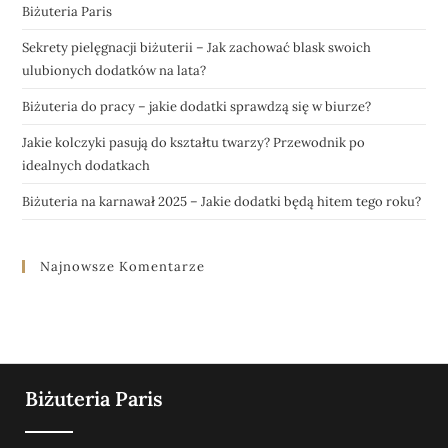
Biżuteria Paris
Sekrety pielęgnacji biżuterii – Jak zachować blask swoich
ulubionych dodatków na lata?
Biżuteria do pracy – jakie dodatki sprawdzą się w biurze?
Jakie kolczyki pasują do kształtu twarzy? Przewodnik po
idealnych dodatkach
Biżuteria na karnawał 2025 – Jakie dodatki będą hitem tego roku?
Najnowsze Komentarze
Biżuteria Paris