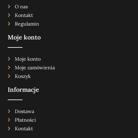
O nas
Kontakt
Regulamin
Moje konto
Moje konto
Moje zamówienia
Koszyk
Informacje
Dostawa
Płatności
Kontakt