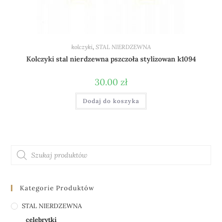
kolczyki
,
STAL NIERDZEWNA
Kolczyki stal nierdzewna pszczoła stylizowan k1094
30.00
zł
Dodaj do koszyka
Kategorie Produktów
STAL NIERDZEWNA
celebrytki