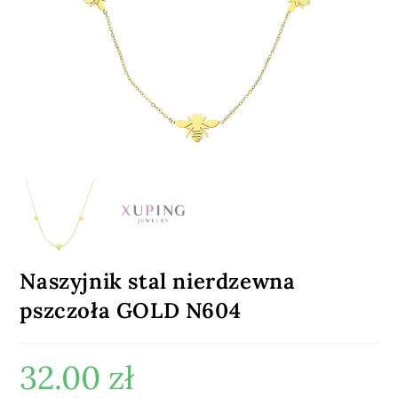
Naszyjnik stal nierdzewna
pszczoła GOLD N604
32.00
zł