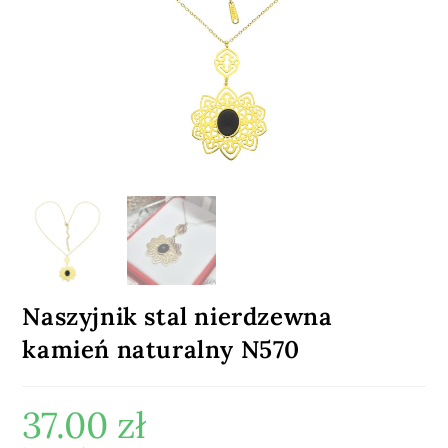
Naszyjnik stal nierdzewna
kamień naturalny N570
37.00
zł