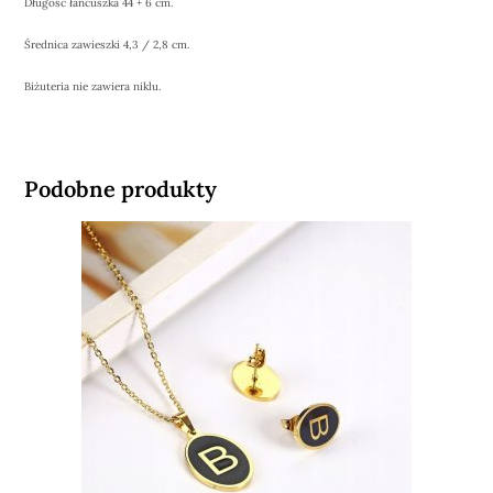
Długość łańcuszka 44 + 6 cm.
Średnica zawieszki 4,3 / 2,8 cm.
Biżuteria nie zawiera niklu.
Podobne produkty