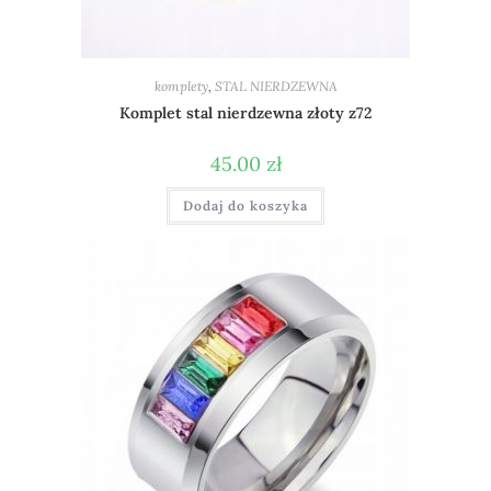
komplety
,
STAL NIERDZEWNA
Komplet stal nierdzewna złoty z72
45.00
zł
Dodaj do koszyka