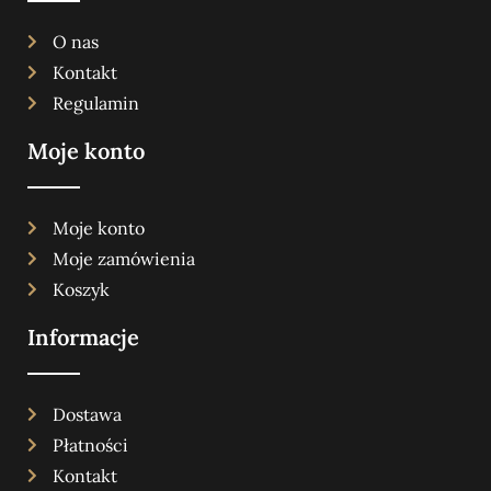
O nas
Kontakt
Regulamin
Moje konto
Moje konto
Moje zamówienia
Koszyk
Informacje
Dostawa
Płatności
Kontakt