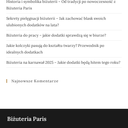
Historia i symbolika biżuterii – Od tradycji po nowoczesność z
Biżuteria Paris
Sekrety pielęgnacji biżuterii – Jak zachować blask swoich
ulubionych dodatków na lata?
Biżuteria do pracy – jakie dodatki sprawdzą się w biurze?
Jakie kolczyki pasują do kształtu twarzy? Przewodnik po
idealnych dodatkach
Biżuteria na karnawał 2025 – Jakie dodatki będą hitem tego roku?
Najnowsze Komentarze
Biżuteria Paris