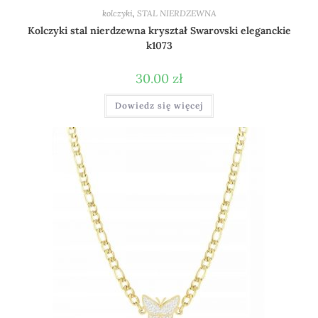
kolczyki
,
STAL NIERDZEWNA
Kolczyki stal nierdzewna kryształ Swarovski eleganckie
k1073
30.00
zł
Dowiedz się więcej