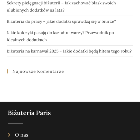
Sekrety pielęgnacji biżuterii – Jak zachować blask swoich
ulubionych dodatków na lata?
Biżuteria do pracy – jakie dodatki sprawdzą się w biurze?
Jakie kolczyki pasują do kształtu twarzy? Przewodnik po
idealnych dodatkach
Biżuteria na karnawał 2025 – Jakie dodatki będą hitem tego roku?
Najnowsze Komentarze
Biżuteria Paris
O nas