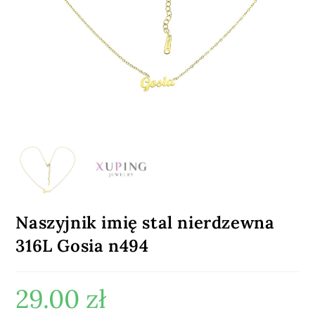
Naszyjnik imię stal nierdzewna
316L Gosia n494
29.00
zł