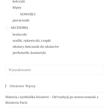
kolczyki
klipsy
NOWOŚCI
pierścionki
AKCESORIA
breloczki
szaliki, rękawiczki, czapki
okulary, łańcuszki do okularów
perfumetki, kosmetyki
Ostatnie Wpisy
Historia i symbolika biżuterii – Od tradycji po nowoczesność z
Biżuteria Paris