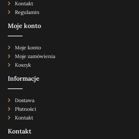
Kontakt
Regulamin
Moje konto
Moje konto
Moje zamówienia
Koszyk
Informacje
Dostawa
Płatności
Kontakt
Kontakt