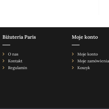
Biżuteria Paris
Moje konto
O nas
Moje konto
Kontakt
Moje zamówienia
Regulamin
Koszyk