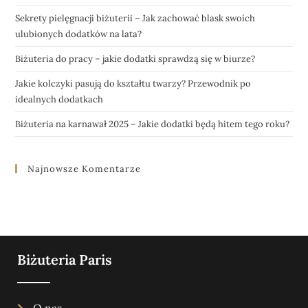
Sekrety pielęgnacji biżuterii – Jak zachować blask swoich
ulubionych dodatków na lata?
Biżuteria do pracy – jakie dodatki sprawdzą się w biurze?
Jakie kolczyki pasują do kształtu twarzy? Przewodnik po
idealnych dodatkach
Biżuteria na karnawał 2025 – Jakie dodatki będą hitem tego roku?
Najnowsze Komentarze
Biżuteria Paris