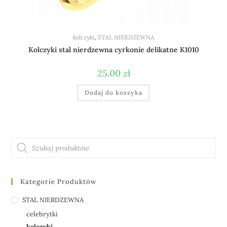
kolczyki
,
STAL NIERDZEWNA
Kolczyki stal nierdzewna cyrkonie delikatne K1010
25.00
zł
Dodaj do koszyka
Kategorie Produktów
STAL NIERDZEWNA
celebrytki
kolczyki