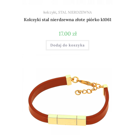
kolczyki
,
STAL NIERDZEWNA
Kolczyki stal nierdzewna złote piórko k1061
17.00
zł
Dodaj do koszyka