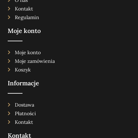
O nas
Kontakt
Regulamin
Moje konto
Moje konto
Moje zamówienia
Koszyk
Informacje
Dostawa
Płatności
Kontakt
Kontakt