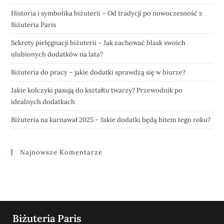
Historia i symbolika biżuterii – Od tradycji po nowoczesność z
Biżuteria Paris
Sekrety pielęgnacji biżuterii – Jak zachować blask swoich
ulubionych dodatków na lata?
Biżuteria do pracy – jakie dodatki sprawdzą się w biurze?
Jakie kolczyki pasują do kształtu twarzy? Przewodnik po
idealnych dodatkach
Biżuteria na karnawał 2025 – Jakie dodatki będą hitem tego roku?
Najnowsze Komentarze
Biżuteria Paris