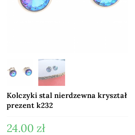
Kolczyki stal nierdzewna kryształ
prezent k232
24.00
zł