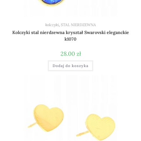
kolczyki
,
STAL NIERDZEWNA
Kolczyki stal nierdzewna kryształ Swarovski eleganckie
k1070
28.00
zł
Dodaj do koszyka