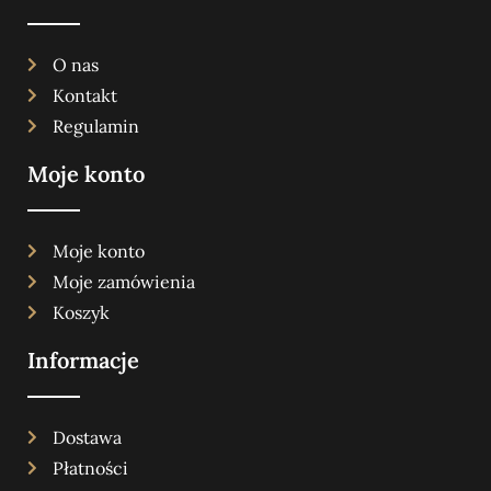
O nas
Kontakt
Regulamin
Moje konto
Moje konto
Moje zamówienia
Koszyk
Informacje
Dostawa
Płatności