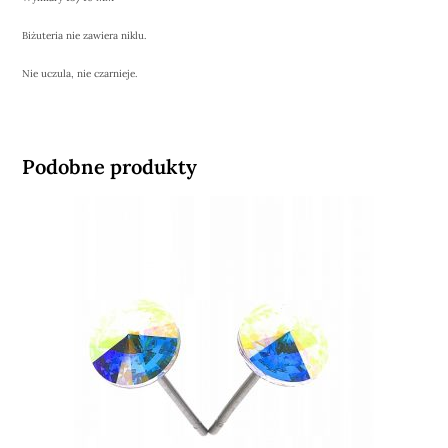
Biżuteria nie zawiera niklu.
Nie uczula, nie czarnieje.
Podobne produkty