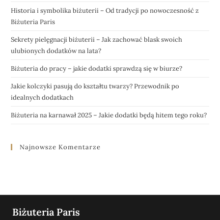
Historia i symbolika biżuterii – Od tradycji po nowoczesność z
Biżuteria Paris
Sekrety pielęgnacji biżuterii – Jak zachować blask swoich
ulubionych dodatków na lata?
Biżuteria do pracy – jakie dodatki sprawdzą się w biurze?
Jakie kolczyki pasują do kształtu twarzy? Przewodnik po
idealnych dodatkach
Biżuteria na karnawał 2025 – Jakie dodatki będą hitem tego roku?
Najnowsze Komentarze
Biżuteria Paris