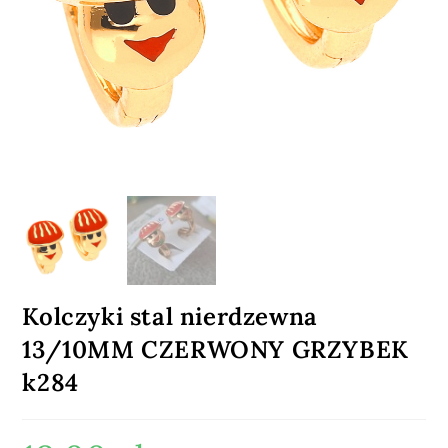
Kolczyki stal nierdzewna
13/10MM CZERWONY GRZYBEK
k284