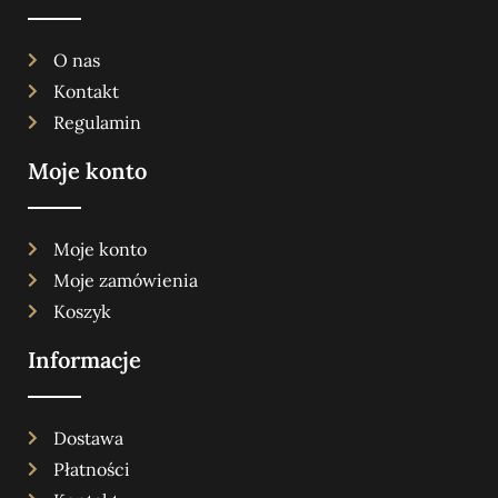
O nas
Kontakt
Regulamin
Moje konto
Moje konto
Moje zamówienia
Koszyk
Informacje
Dostawa
Płatności