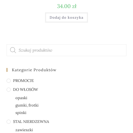
34.00
zł
Dodaj do koszyka
Kategorie Produktów
PROMOCJE
DO WŁOSÓW
opaski
gumki, frotki
spinki
STAL NIERDZEWNA
zawieszki