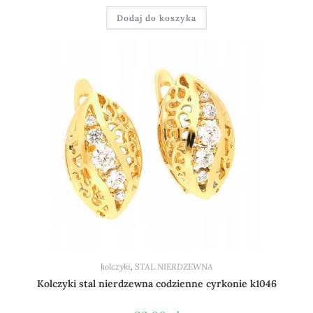
Dodaj do koszyka
kolczyki
,
STAL NIERDZEWNA
Kolczyki stal nierdzewna codzienne cyrkonie k1046