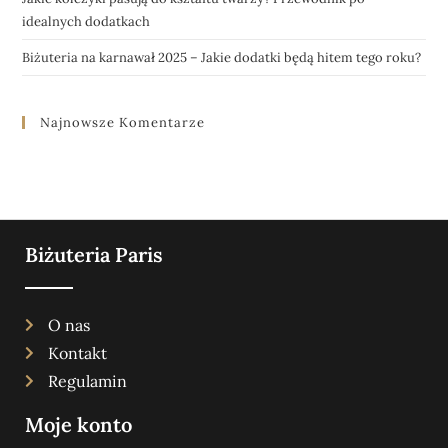
idealnych dodatkach
Biżuteria na karnawał 2025 – Jakie dodatki będą hitem tego roku?
Najnowsze Komentarze
Biżuteria Paris
O nas
Kontakt
Regulamin
Moje konto