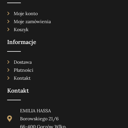
Moje konto
Moje zamówienia
Koszyk
Informacje
Dostawa
Płatności
Kontakt
Kontakt
EMILIA HASSA
Borowskiego 21/6
66-400 Gorzów Wlkp.