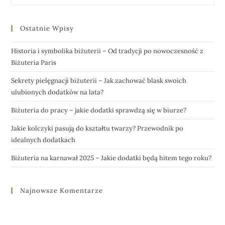
Ostatnie Wpisy
Historia i symbolika biżuterii – Od tradycji po nowoczesność z
Biżuteria Paris
Sekrety pielęgnacji biżuterii – Jak zachować blask swoich
ulubionych dodatków na lata?
Biżuteria do pracy – jakie dodatki sprawdzą się w biurze?
Jakie kolczyki pasują do kształtu twarzy? Przewodnik po
idealnych dodatkach
Biżuteria na karnawał 2025 – Jakie dodatki będą hitem tego roku?
Najnowsze Komentarze