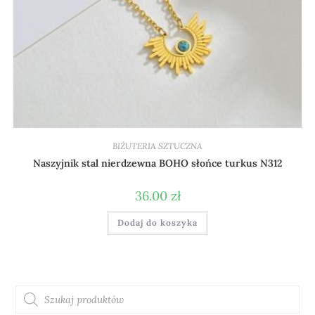
BIŻUTERIA SZTUCZNA
Naszyjnik stal nierdzewna BOHO słońce turkus N312
36.00
zł
Dodaj do koszyka