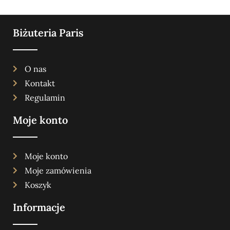
Biżuteria Paris
O nas
Kontakt
Regulamin
Moje konto
Moje konto
Moje zamówienia
Koszyk
Informacje