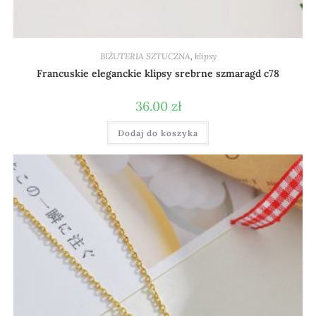
BIŻUTERIA SZTUCZNA
,
klipsy
Francuskie eleganckie klipsy srebrne szmaragd c78
36.00
zł
Dodaj do koszyka