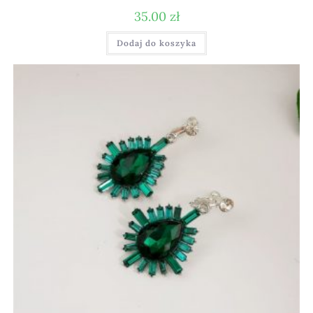
35.00
zł
Dodaj do koszyka