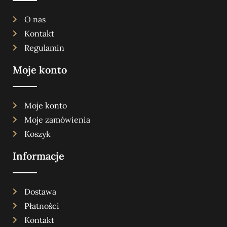
O nas
Kontakt
Regulamin
Moje konto
Moje konto
Moje zamówienia
Koszyk
Informacje
Dostawa
Płatności
Kontakt