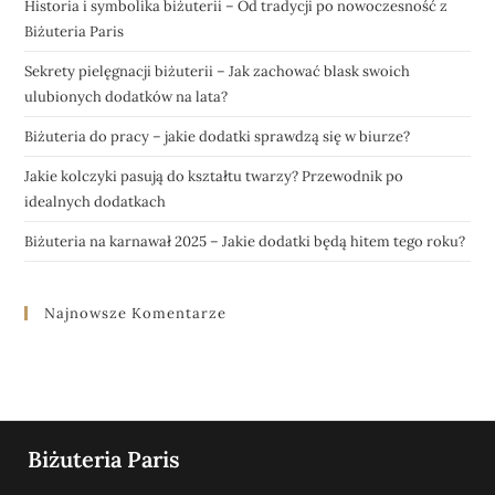
Historia i symbolika biżuterii – Od tradycji po nowoczesność z
Biżuteria Paris
Sekrety pielęgnacji biżuterii – Jak zachować blask swoich
ulubionych dodatków na lata?
Biżuteria do pracy – jakie dodatki sprawdzą się w biurze?
Jakie kolczyki pasują do kształtu twarzy? Przewodnik po
idealnych dodatkach
Biżuteria na karnawał 2025 – Jakie dodatki będą hitem tego roku?
Najnowsze Komentarze
Biżuteria Paris