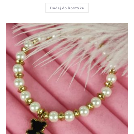
Dodaj do koszyka