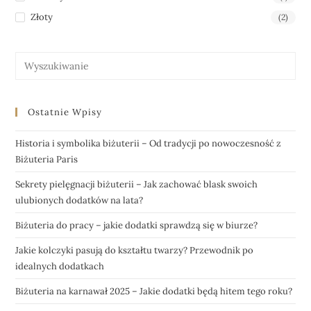
Złoty
(2)
Ostatnie Wpisy
Historia i symbolika biżuterii – Od tradycji po nowoczesność z
Biżuteria Paris
Sekrety pielęgnacji biżuterii – Jak zachować blask swoich
ulubionych dodatków na lata?
Biżuteria do pracy – jakie dodatki sprawdzą się w biurze?
Jakie kolczyki pasują do kształtu twarzy? Przewodnik po
idealnych dodatkach
Biżuteria na karnawał 2025 – Jakie dodatki będą hitem tego roku?