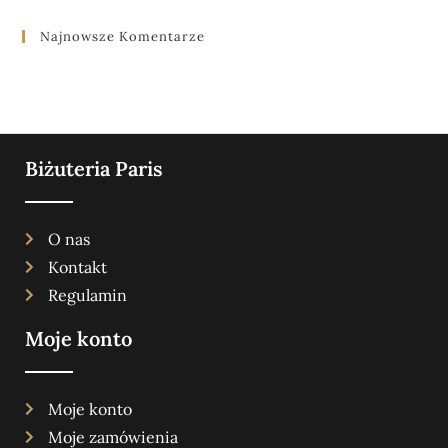
Najnowsze Komentarze
Biżuteria Paris
O nas
Kontakt
Regulamin
Moje konto
Moje konto
Moje zamówienia