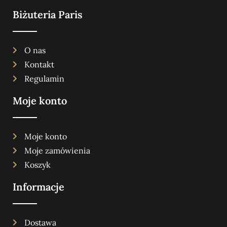
Biżuteria Paris
O nas
Kontakt
Regulamin
Moje konto
Moje konto
Moje zamówienia
Koszyk
Informacje
Dostawa