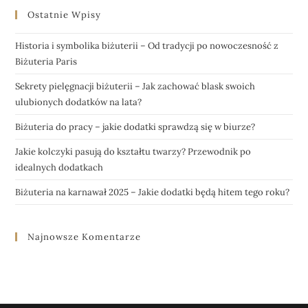
Ostatnie Wpisy
Historia i symbolika biżuterii – Od tradycji po nowoczesność z
Biżuteria Paris
Sekrety pielęgnacji biżuterii – Jak zachować blask swoich
ulubionych dodatków na lata?
Biżuteria do pracy – jakie dodatki sprawdzą się w biurze?
Jakie kolczyki pasują do kształtu twarzy? Przewodnik po
idealnych dodatkach
Biżuteria na karnawał 2025 – Jakie dodatki będą hitem tego roku?
Najnowsze Komentarze