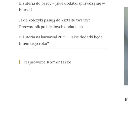
Biżuteria do pracy – jakie dodatki sprawdzą się w
biurze?
Jakie kolczyki pasują do kształtu twarzy?
Przewodnik po idealnych dodatkach
Biżuteria na karnawał 2025 – Jakie dodatki będą
hitem tego roku?
Najnowsze Komentarze
K