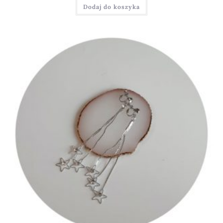
Dodaj do koszyka