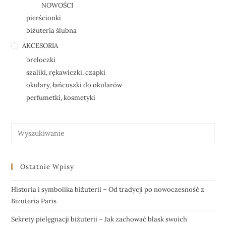
NOWOŚCI
pierścionki
biżuteria ślubna
AKCESORIA
breloczki
szaliki, rękawiczki, czapki
okulary, łańcuszki do okularów
perfumetki, kosmetyki
Ostatnie Wpisy
Historia i symbolika biżuterii – Od tradycji po nowoczesność z
Biżuteria Paris
Sekrety pielęgnacji biżuterii – Jak zachować blask swoich