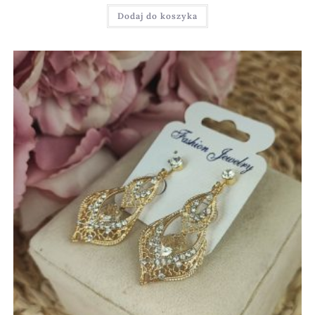
Dodaj do koszyka