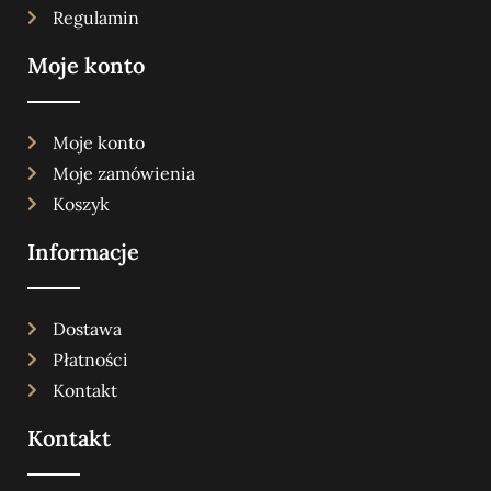
Regulamin
Moje konto
Moje konto
Moje zamówienia
Koszyk
Informacje
Dostawa
Płatności
Kontakt
Kontakt