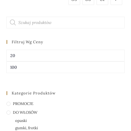
Filtruj Wg Ceny
FILTRUJ
Kategorie Produktów
PROMOCJE
DO WŁOSÓW
opaski
gumki, frotki