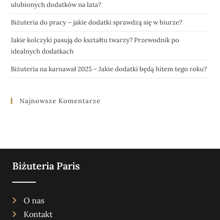
ulubionych dodatków na lata?
Biżuteria do pracy – jakie dodatki sprawdzą się w biurze?
Jakie kolczyki pasują do kształtu twarzy? Przewodnik po
idealnych dodatkach
Biżuteria na karnawał 2025 – Jakie dodatki będą hitem tego roku?
Najnowsze Komentarze
Biżuteria Paris
O nas
Kontakt