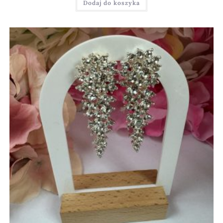
Dodaj do koszyka