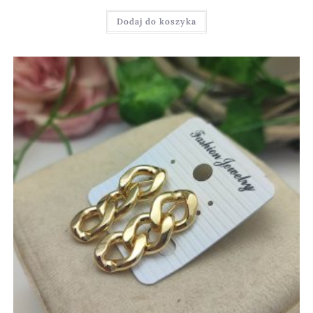
Dodaj do koszyka